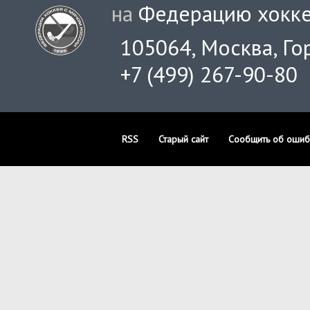
на
Федерацию хокке
105064, Москва, Гор
+7 (499) 267-90-80
RSS
Старый сайт
Сообщить об ошиб