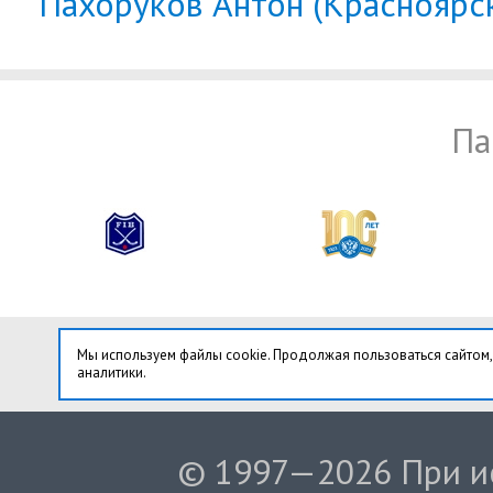
Пахоруков Антон (Красноярс
Па
Мы используем файлы cookie. Продолжая пользоваться сайтом,
аналитики.
© 1997—2026 При ис