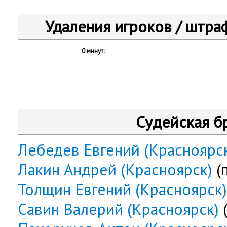
Удаления игроков / штра
0 минут:
Судейская б
Лебедев Евгений (Красноярс
Лакин Андрей (Красноярск)
(
Толщин Евгений (Красноярск)
Савин Валерий (Красноярск)
(