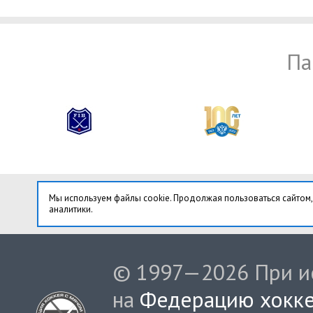
Па
Мы используем файлы cookie. Продолжая пользоваться сайтом,
аналитики.
© 1997—2026 При ис
на
Федерацию хокке