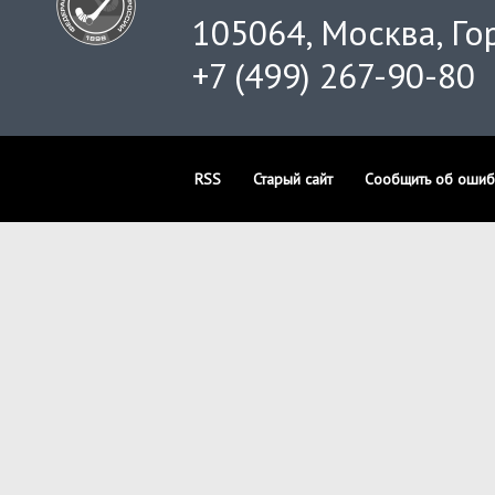
105064, Москва, Гор
+7 (499) 267-90-80
RSS
Старый сайт
Сообщить об ошиб