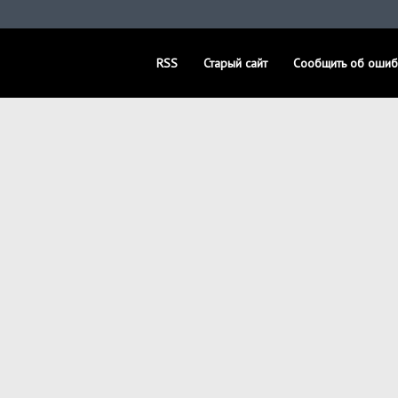
RSS
Старый сайт
Сообщить об ошиб