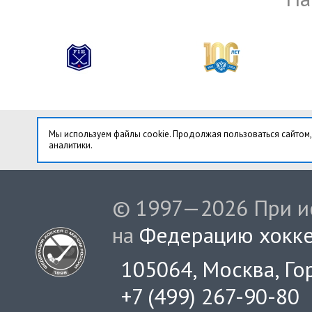
Мы используем файлы cookie. Продолжая пользоваться сайтом,
аналитики.
© 1997—2026 При ис
на
Федерацию хокке
105064, Москва, Гор
+7 (499) 267-90-80