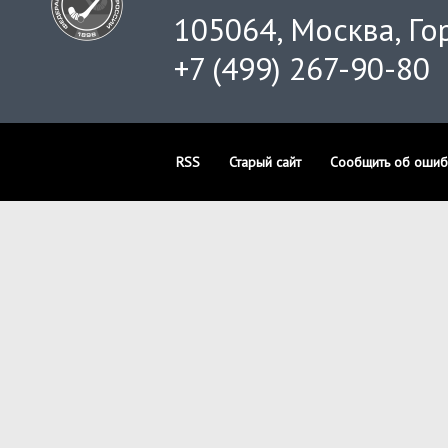
105064, Москва, Гор
+7 (499) 267-90-80
RSS
Старый сайт
Сообщить об ошиб