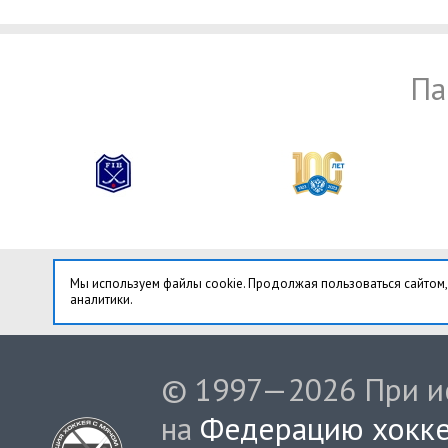
Па
Мы используем файлы cookie. Продолжая пользоваться сайтом,
аналитики.
© 1997—2026 При ис
на
Федерацию хокке