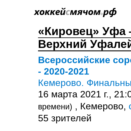
«Кировец» Уфа
Верхний Уфалей 
Всероссийские сор
- 2020-2021
Кемерово. Финальны
16 марта 2021 г., 21
, Кемерово,
времени)
55 зрителей