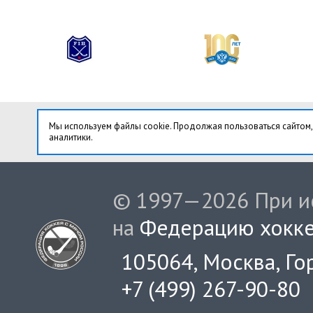
Мы используем файлы cookie. Продолжая пользоваться сайтом,
аналитики.
© 1997—2026 При ис
на
Федерацию хокке
105064, Москва, Гор
+7 (499) 267-90-80