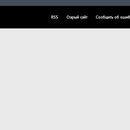
RSS
Старый сайт
Сообщить об ошиб