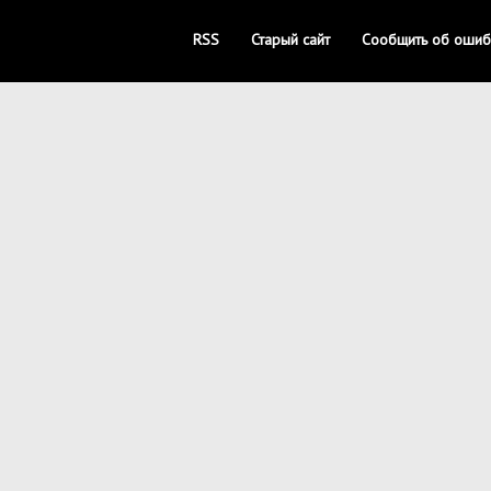
RSS
Старый сайт
Сообщить об ошиб