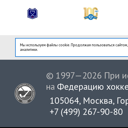
Мы используем файлы cookie. Продолжая пользоваться сайтом,
аналитики.
© 1997—2026 При ис
на
Федерацию хокке
105064, Москва, Гор
+7 (499) 267-90-80