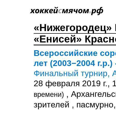
«Нижегородец»
«Енисей» Красно
Всероссийские сор
лет (2003−2004 г.р.) 
Финальный турнир, 
28 февраля 2019 г., 
, Архангельс
времени)
зрителей , пасмурно, 