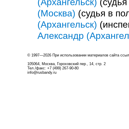
(Архангельск)
(судья
(Москва)
(судья в по
(Архангельск)
(инспе
Александр (Архангел
© 1997—2026 При использовании материалов сайта ссы
105064, Москва, Гороховский пер., 14, стр. 2
Тел./факс: +7 (499) 267-90-80
info@rusbandy.ru