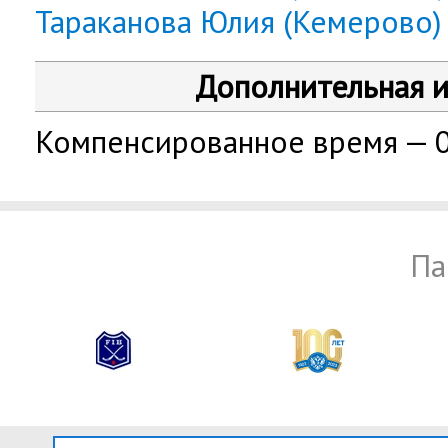
Тараканова Юлия (Кемерово)
Дополнительная 
Компенсированное время — 01
Па