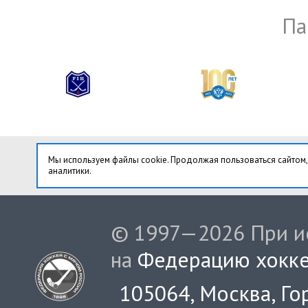
Па
Мы используем файлы cookie. Продолжая пользоваться сайтом,
аналитики.
© 1997—2026 При ис
на
Федерацию хокке
105064, Москва, Гор