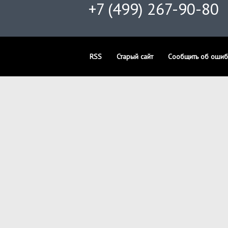
+7 (499) 267-90-80
RSS
Старый сайт
Сообщить об ошиб