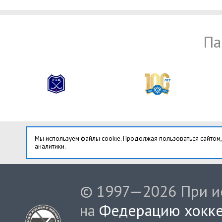
Па
Мы используем файлы cookie. Продолжая пользоваться сайтом,
аналитики.
© 1997—2026 При ис
на
Федерацию хокке