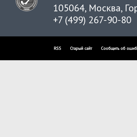
105064, Москва, Гор
+7 (499) 267-90-80
RSS
Старый сайт
Сообщить об ошиб