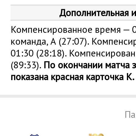
Дополнительная 
Компенсированное время — 00
команда, А (27:07). Компенс
01:30 (28:18). Компенсирова
(89:33).
По окончании матча з
показана красная карточка К.
Па