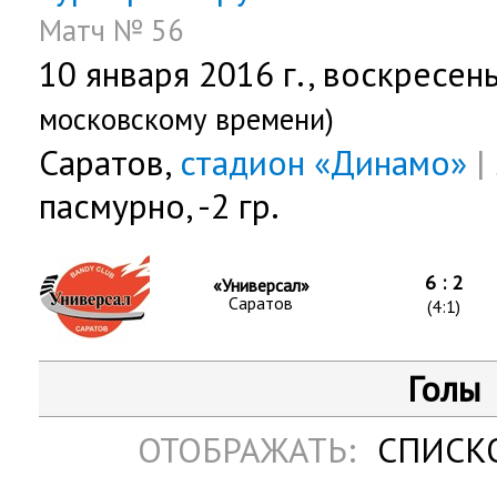
Матч № 56
10 января 2016 г.,
воскресен
московскому времени)
Саратов,
стадион «Динамо»
|
пасмурно, -2 гр.
6 : 2
«Универсал»
Саратов
(4:1)
Голы
ОТОБРАЖАТЬ:
СПИСК