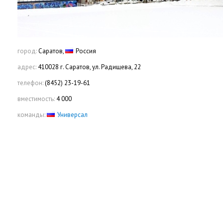
город:
Саратов,
Россия
адрес:
410028 г. Саратов, ул. Радищева, 22
телефон:
(8452) 23-19-61
вместимость:
4 000
команды:
Универсал