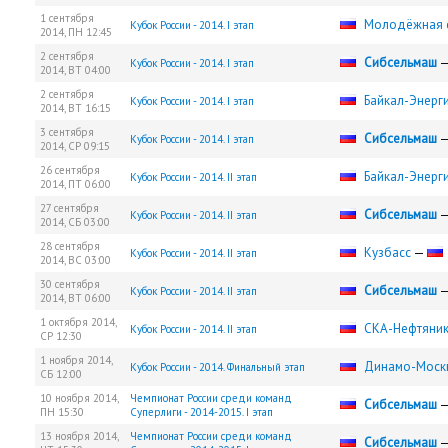
1 сентября
Молодёжная 
Кубок России - 2014. I этап
2014,
ПН
12:45
2 сентября
Сибсельмаш
Кубок России - 2014. I этап
2014,
ВТ
04:00
2 сентября
Байкал-Энерг
Кубок России - 2014. I этап
2014,
ВТ
16:15
3 сентября
Сибсельмаш
Кубок России - 2014. I этап
2014,
СР
09:15
26 сентября
Байкал-Энерг
Кубок России - 2014. II этап
2014,
ПТ
06:00
27 сентября
Сибсельмаш
Кубок России - 2014. II этап
2014,
СБ
03:00
28 сентября
Кузбасс
—
Кубок России - 2014. II этап
2014,
ВС
03:00
30 сентября
Сибсельмаш
Кубок России - 2014. II этап
2014,
ВТ
06:00
1 октября 2014,
СКА-Нефтяни
Кубок России - 2014. II этап
СР
12:30
1 ноября 2014,
Динамо-Моск
Кубок России - 2014. Финальный этап
СБ
12:00
10 ноября 2014,
Чемпионат России среди команд
Сибсельмаш
ПН
15:30
Суперлиги - 2014-2015. I этап
13 ноября 2014,
Чемпионат России среди команд
Сибсельмаш