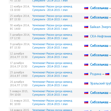
ЧТ
15:30
Суперлиги - 2014-2015. I этап
22 ноября 2014,
Чемпионат России среди команд
Сибсельмаш
СБ
10:00
Суперлиги - 2014-2015. I этап
25 ноября 2014,
Чемпионат России среди команд
Сибсельмаш
ВТ
15:30
Суперлиги - 2014-2015. I этап
30 ноября 2014,
Чемпионат России среди команд
Байкал-Энерг
ВС
14:00
Суперлиги - 2014-2015. I этап
3 декабря 2014,
Чемпионат России среди команд
СКА-Нефтяни
СР
12:30
Суперлиги - 2014-2015. I этап
9 декабря 2014,
Чемпионат России среди команд
Сибсельмаш
ВТ
15:30
Суперлиги - 2014-2015. I этап
12 декабря
Чемпионат России среди команд
Сибсельмаш
2014,
ПТ
15:30
Суперлиги - 2014-2015. I этап
17 декабря
Чемпионат России среди команд
Сибсельмаш
2014,
СР
15:30
Суперлиги - 2014-2015. I этап
23 декабря
Чемпионат России среди команд
Родина
—
2014,
ВТ
19:00
Суперлиги - 2014-2015. I этап
26 декабря
Чемпионат России среди команд
Уральский тру
2014,
ПТ
17:00
Суперлиги - 2014-2015. I этап
5 января 2015,
Чемпионат России среди команд
Сибсельмаш
ПН
10:00
Суперлиги - 2014-2015. I этап
11 января 2015,
Чемпионат России среди команд
Сибсельмаш
ВС
10:00
Суперлиги - 2014-2015. I этап
14 января 2015,
Чемпионат России среди команд