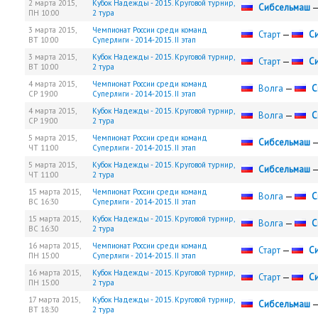
2 марта 2015,
Кубок Надежды - 2015. Круговой турнир,
Сибсельмаш
ПН
10:00
2 тура
3 марта 2015,
Чемпионат России среди команд
Старт
—
С
ВТ
10:00
Суперлиги - 2014-2015. II этап
3 марта 2015,
Кубок Надежды - 2015. Круговой турнир,
Старт
—
С
ВТ
10:00
2 тура
4 марта 2015,
Чемпионат России среди команд
Волга
—
С
СР
19:00
Суперлиги - 2014-2015. II этап
4 марта 2015,
Кубок Надежды - 2015. Круговой турнир,
Волга
—
С
СР
19:00
2 тура
5 марта 2015,
Чемпионат России среди команд
Сибсельмаш
ЧТ
11:00
Суперлиги - 2014-2015. II этап
5 марта 2015,
Кубок Надежды - 2015. Круговой турнир,
Сибсельмаш
ЧТ
11:00
2 тура
15 марта 2015,
Чемпионат России среди команд
Волга
—
С
ВС
16:30
Суперлиги - 2014-2015. II этап
15 марта 2015,
Кубок Надежды - 2015. Круговой турнир,
Волга
—
С
ВС
16:30
2 тура
16 марта 2015,
Чемпионат России среди команд
Старт
—
С
ПН
15:00
Суперлиги - 2014-2015. II этап
16 марта 2015,
Кубок Надежды - 2015. Круговой турнир,
Старт
—
С
ПН
15:00
2 тура
17 марта 2015,
Кубок Надежды - 2015. Круговой турнир,
Сибсельмаш
ВТ
18:30
2 тура