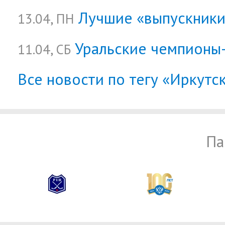
Лучшие «выпускники
13.04, ПН
Уральские чемпионы
11.04, СБ
Все новости по тегу «Иркутск
Па