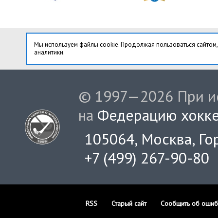
Мы используем файлы cookie. Продолжая пользоваться сайтом,
аналитики.
© 1997—2026 При ис
на
Федерацию хокке
105064, Москва, Гор
+7 (499) 267-90-80
RSS
Старый сайт
Сообщить об ошиб