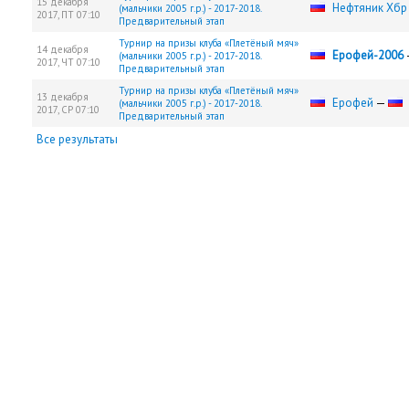
15 декабря
Нефтяник Хбр
(мальчики 2005 г.р.) - 2017-2018.
2017,
ПТ
07:10
Предварительный этап
Турнир на призы клуба «Плетёный мяч»
14 декабря
Ерофей-2006
(мальчики 2005 г.р.) - 2017-2018.
2017,
ЧТ
07:10
Предварительный этап
Турнир на призы клуба «Плетёный мяч»
13 декабря
Ерофей
—
(мальчики 2005 г.р.) - 2017-2018.
2017,
СР
07:10
Предварительный этап
Все результаты