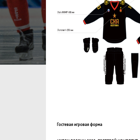
Гостевая игровая форма