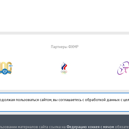
Партнеры ФХМР
одолжая пользоваться сайтом, вы соглашаетесь с обработкой данных с це
ьзовании материалов сайта ссылка на
Федерацию хоккея с мячом
обязате