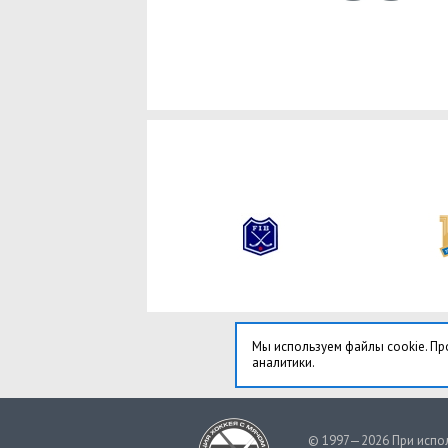
Мы используем файлы cookie. Пр
аналитики.
© 1997—2026 При испол