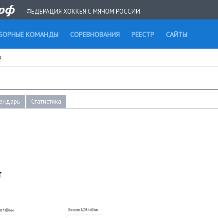
ФЕДЕРАЦИЯ ХОККЕЯ С МЯЧОМ РОССИИ
БОРНЫЕ КОМАНДЫ
СОРЕВНОВАНИЯ
РЕЕСТР
САЙТЫ
к
ендарь
Статистика