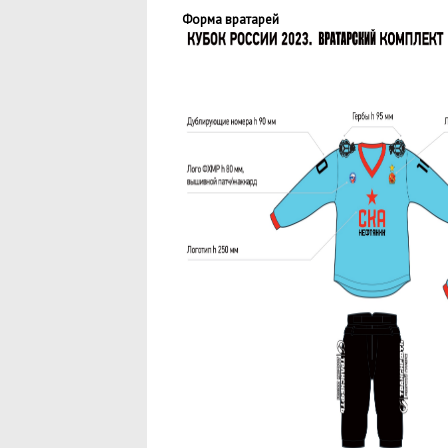
Форма вратарей