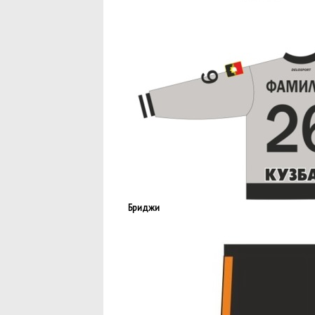
Бриджи