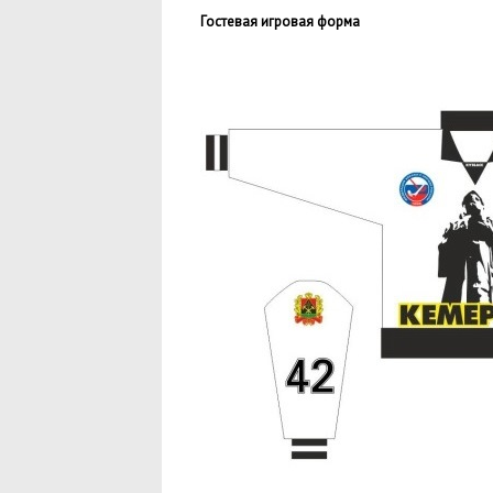
Гостевая игровая форма