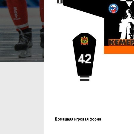
Домашняя игровая форма