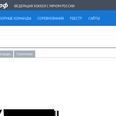
ФЕДЕРАЦИЯ ХОККЕЯ С МЯЧОМ РОССИИ
БОРНЫЕ КОМАНДЫ
СОРЕВНОВАНИЯ
РЕЕСТР
САЙТЫ
ендарь
Статистика