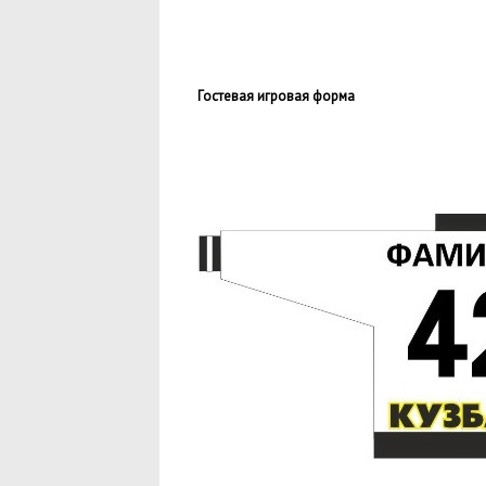
Гостевая игровая форма