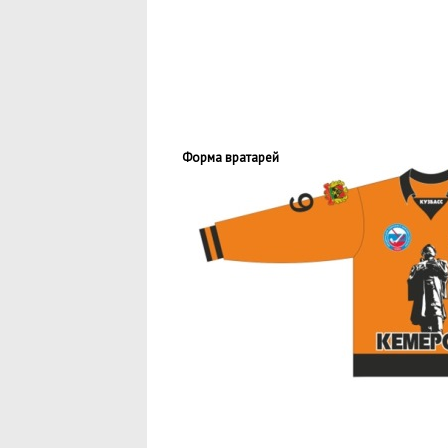
Форма вратарей