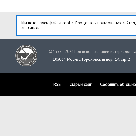
Мы используем файлы cookie. Продолжая пользоваться сайтом,
аналитики.
© 1997—2026 При использовании материалов са
105064, Москва, Гороховский пер., 14, стр. 2
RSS
Старый сайт
Сообщить об ошиб