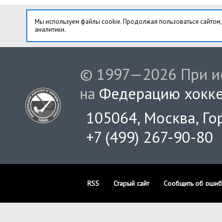
Мы используем файлы cookie. Продолжая пользоваться сайтом,
аналитики.
© 1997—2026 При ис
на
Федерацию хокке
105064, Москва, Гор
+7 (499) 267-90-80
RSS
Старый сайт
Сообщить об ошиб