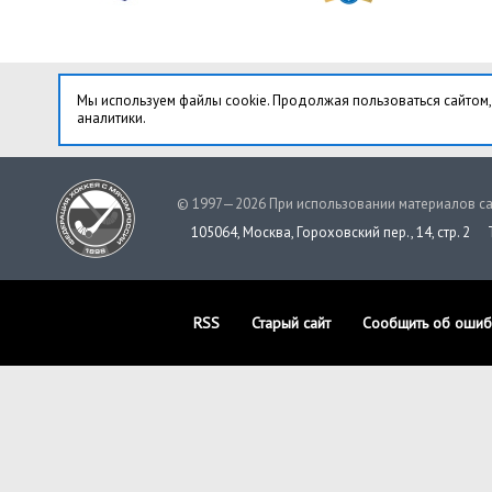
Мы используем файлы cookie. Продолжая пользоваться сайтом,
аналитики.
© 1997—2026 При использовании материалов са
105064, Москва, Гороховский пер., 14, стр. 2
RSS
Старый сайт
Сообщить об ошиб