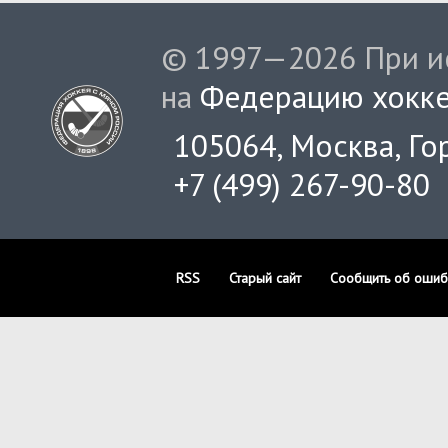
© 1997—2026 При ис
на
Федерацию хокке
105064, Москва, Гор
+7 (499) 267-90-80
RSS
Старый сайт
Сообщить об ошиб