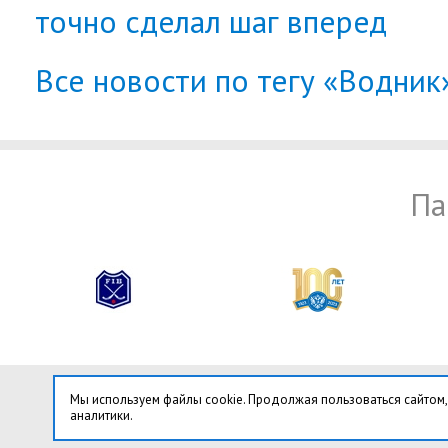
точно сделал шаг вперед
Все новости по тегу «Водник
Па
Мы используем файлы cookie. Продолжая пользоваться сайтом,
аналитики.