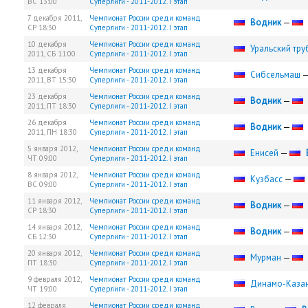
ВС
13:00
Суперлиги - 2011-2012. I этап
7 декабря 2011,
Чемпионат России среди команд
Водник
—
СР
18:30
Суперлиги - 2011-2012. I этап
10 декабря
Чемпионат России среди команд
Уральский тру
2011,
СБ
11:00
Суперлиги - 2011-2012. I этап
13 декабря
Чемпионат России среди команд
Сибсельмаш
2011,
ВТ
15:30
Суперлиги - 2011-2012. I этап
23 декабря
Чемпионат России среди команд
Водник
—
2011,
ПТ
18:30
Суперлиги - 2011-2012. I этап
26 декабря
Чемпионат России среди команд
Водник
—
2011,
ПН
18:30
Суперлиги - 2011-2012. I этап
5 января 2012,
Чемпионат России среди команд
Енисей
—
ЧТ
09:00
Суперлиги - 2011-2012. I этап
8 января 2012,
Чемпионат России среди команд
Кузбасс
—
ВС
09:00
Суперлиги - 2011-2012. I этап
11 января 2012,
Чемпионат России среди команд
Водник
—
СР
18:30
Суперлиги - 2011-2012. I этап
14 января 2012,
Чемпионат России среди команд
Водник
—
СБ
12:30
Суперлиги - 2011-2012. I этап
20 января 2012,
Чемпионат России среди команд
Мурман
—
ПТ
18:30
Суперлиги - 2011-2012. I этап
9 февраля 2012,
Чемпионат России среди команд
Динамо-Каза
ЧТ
19:00
Суперлиги - 2011-2012. I этап
12 февраля
Чемпионат России среди команд