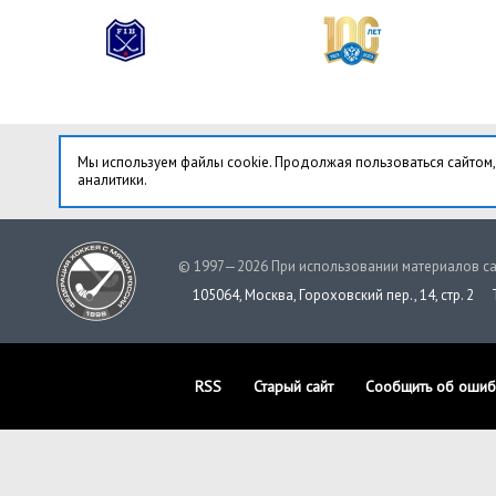
Мы используем файлы cookie. Продолжая пользоваться сайтом,
аналитики.
© 1997—2026 При использовании материалов са
105064, Москва, Гороховский пер., 14, стр. 2
RSS
Старый сайт
Сообщить об ошиб