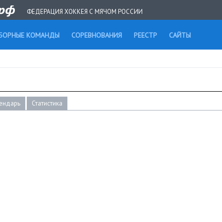
ФЕДЕРАЦИЯ ХОККЕЯ С МЯЧОМ РОССИИ
БОРНЫЕ КОМАНДЫ
СОРЕВНОВАНИЯ
РЕЕСТР
САЙТЫ
ендарь
Статистика