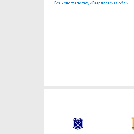
Все новости по тегу «Свердловская обл.»