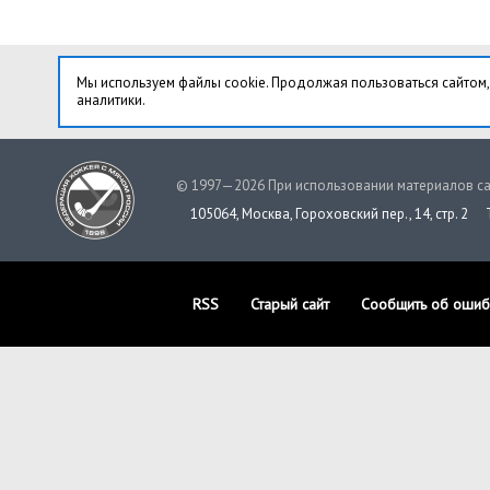
Мы используем файлы cookie. Продолжая пользоваться сайтом,
аналитики.
© 1997—2026 При использовании материалов са
105064, Москва, Гороховский пер., 14, стр. 2
RSS
Старый сайт
Сообщить об ошиб