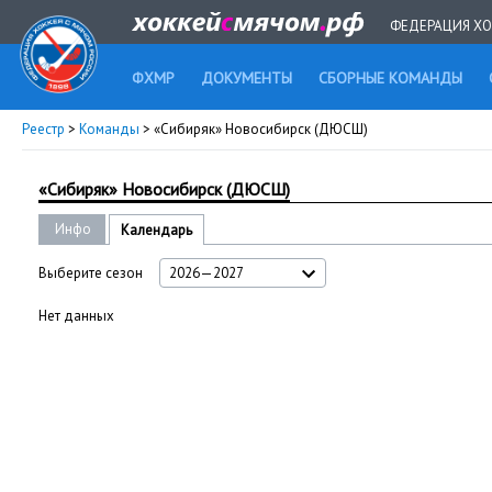
ФЕДЕРАЦИЯ ХО
ФХМР
ДОКУМЕНТЫ
СБОРНЫЕ КОМАНДЫ
Реестр
>
Команды
> «Сибиряк» Новосибирск (ДЮСШ)
«Сибиряк» Новосибирск (ДЮСШ)
Инфо
Календарь
Выберите сезон
2026—2027
Нет данных