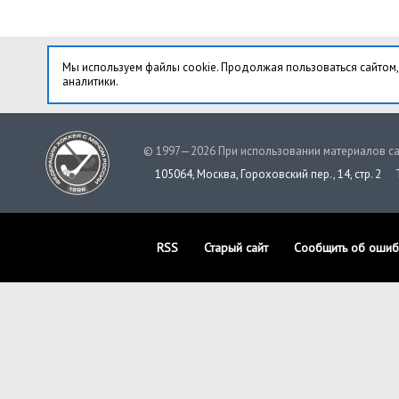
Мы используем файлы cookie. Продолжая пользоваться сайтом,
аналитики.
© 1997—2026 При использовании материалов са
105064, Москва, Гороховский пер., 14, стр. 2
RSS
Старый сайт
Сообщить об ошиб