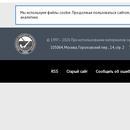
Мы используем файлы cookie. Продолжая пользоваться сайтом,
аналитики.
© 1997—2026 При использовании материалов са
105064, Москва, Гороховский пер., 14, стр. 2
RSS
Старый сайт
Сообщить об ошиб