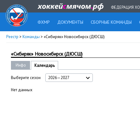
ФЕДЕРАЦИЯ ХО
ФХМР
ДОКУМЕНТЫ
СБОРНЫЕ КОМАНДЫ
Реестр
>
Команды
> «Сибиряк» Новосибирск (ДЮСШ)
«Сибиряк» Новосибирск (ДЮСШ)
Инфо
Календарь
Выберите сезон
2026—2027
Нет данных