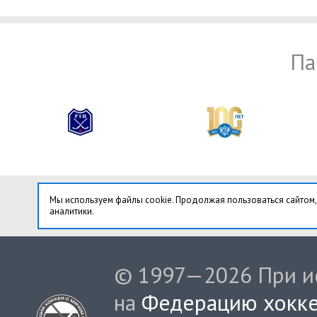
Па
Мы используем файлы cookie. Продолжая пользоваться сайтом,
аналитики.
© 1997—2026 При ис
на
Федерацию хокке