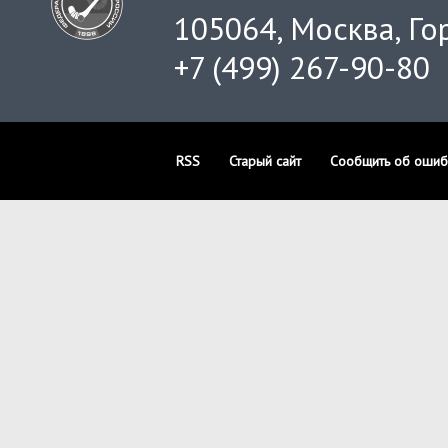
105064, Москва, Гор
+7 (499) 267-90-80
RSS
Старый сайт
Сообщить об ошиб