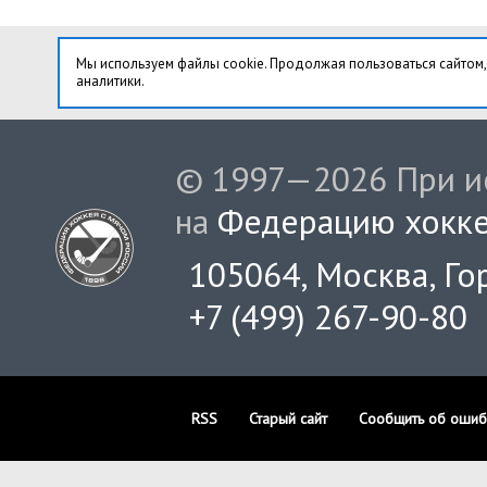
Мы используем файлы cookie. Продолжая пользоваться сайтом,
аналитики.
© 1997—2026 При ис
на
Федерацию хокке
105064, Москва, Гор
+7 (499) 267-90-80
RSS
Старый сайт
Сообщить об ошиб