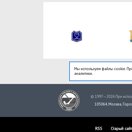
Мы используем файлы cookie. Пр
аналитики.
© 1997—2026 При испол
105064, Москва, Горох
RSS
Старый сайт