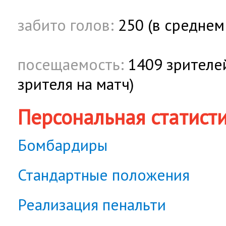
забито голов:
250 (в среднем 
посещаемость:
1409 зрителей
зрителя на матч)
Персональная статист
Бомбардиры
Стандартные положения
Реализация пенальти