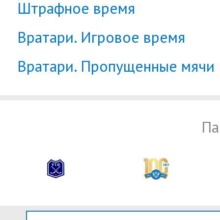
Штрафное время
Вратари. Игровое время
Вратари. Пропущенные мячи
Па