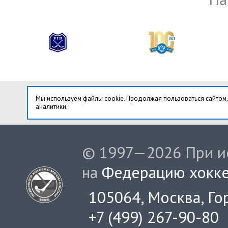
Мы используем файлы cookie. Продолжая пользоваться сайтом,
аналитики.
© 1997—2026 При ис
на
Федерацию хокке
105064, Москва, Гор
+7 (499) 267-90-80