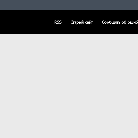
RSS
Старый сайт
Сообщить об ошиб