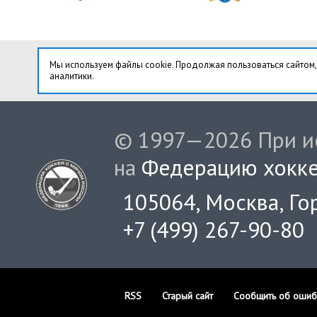
Мы используем файлы cookie. Продолжая пользоваться сайтом,
аналитики.
© 1997—2026 При ис
на
Федерацию хокке
105064, Москва, Гор
+7 (499) 267-90-80
RSS
Старый сайт
Сообщить об ошиб