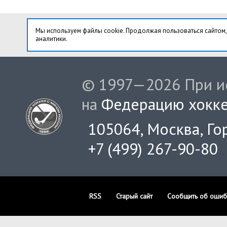
Мы используем файлы cookie. Продолжая пользоваться сайтом,
аналитики.
© 1997—2026 При ис
на
Федерацию хокке
105064, Москва, Гор
+7 (499) 267-90-80
RSS
Старый сайт
Сообщить об ошиб