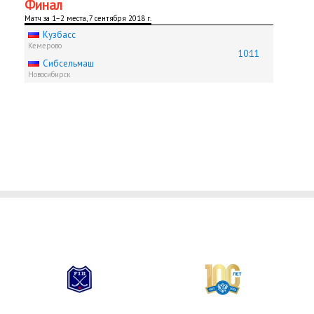
Финал
Матч за 1−2 места, 7 сентября 2018 г.
Кузбасс
Кемерово
10:11
Сибсельмаш
Новосибирск