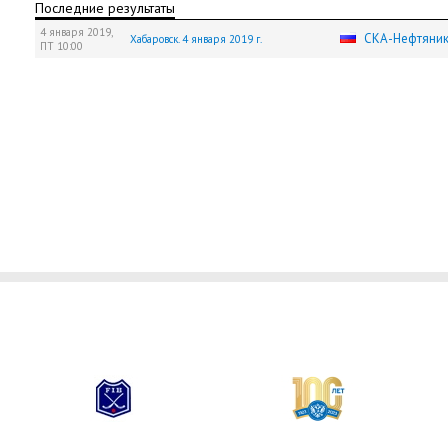
Последние результаты
4 января 2019,
СКА-Нефтяни
Хабаровск. 4 января 2019 г.
ПТ
10:00