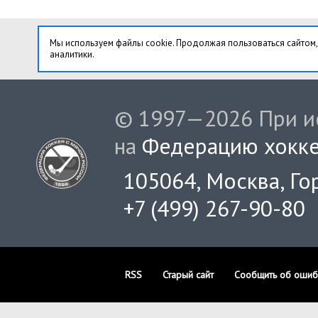
Мы используем файлы cookie. Продолжая пользоваться сайтом,
аналитики.
© 1997—2026 При ис
на
Федерацию хокке
105064, Москва, Гор
+7 (499) 267-90-80
RSS
Старый сайт
Сообщить об ошиб