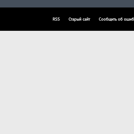
RSS
Старый сайт
Сообщить об ошиб