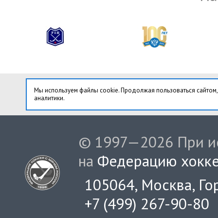
Мы используем файлы cookie. Продолжая пользоваться сайтом,
аналитики.
© 1997—2026 При ис
на
Федерацию хокке
105064, Москва, Гор
+7 (499) 267-90-80