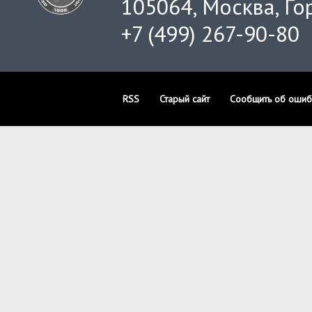
105064, Москва, Гор
+7 (499) 267-90-80
RSS
Старый сайт
Сообщить об ошиб