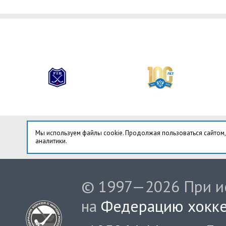
Мы используем файлы cookie. Продолжая пользоваться сайтом,
аналитики.
© 1997—2026 При ис
на
Федерацию хокке