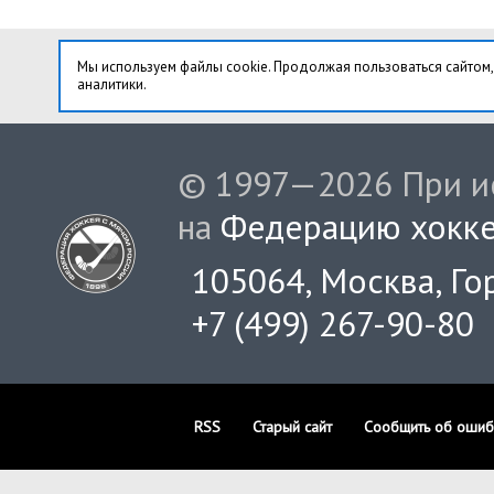
Мы используем файлы cookie. Продолжая пользоваться сайтом,
аналитики.
© 1997—2026 При ис
на
Федерацию хокке
105064, Москва, Гор
+7 (499) 267-90-80
RSS
Старый сайт
Сообщить об ошиб