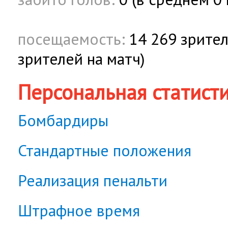
посещаемость:
14 269 зрител
зрителей на матч)
Персональная статист
Бомбардиры
Стандартные положения
Реализация пенальти
Штрафное время