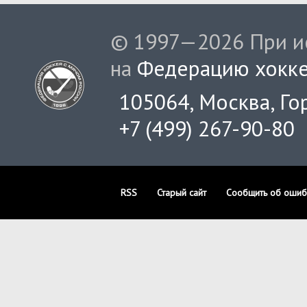
© 1997—2026 При ис
на
Федерацию хокке
105064, Москва, Гор
+7 (499) 267-90-80
RSS
Старый сайт
Сообщить об ошиб