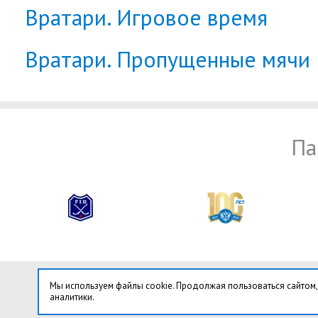
Вратари. Игровое время
Вратари. Пропущенные мячи
Па
Мы используем файлы cookie. Продолжая пользоваться сайтом,
аналитики.