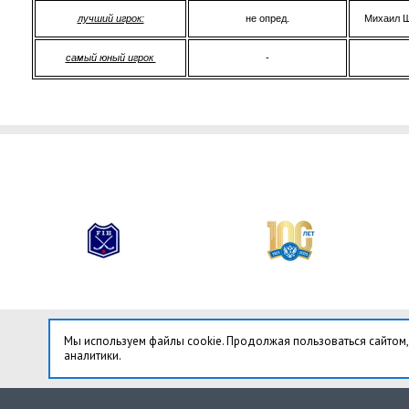
лучший игрок:
не опред.
Михаил 
самый юный игрок
-
Мы используем файлы cookie. Продолжая пользоваться сайтом,
аналитики.