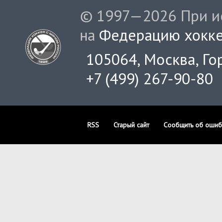
© 1997—2026 При ис
на
Федерацию хокке
105064, Москва, Гор
+7 (499) 267-90-80
RSS
Старый сайт
Сообщить об ошиб