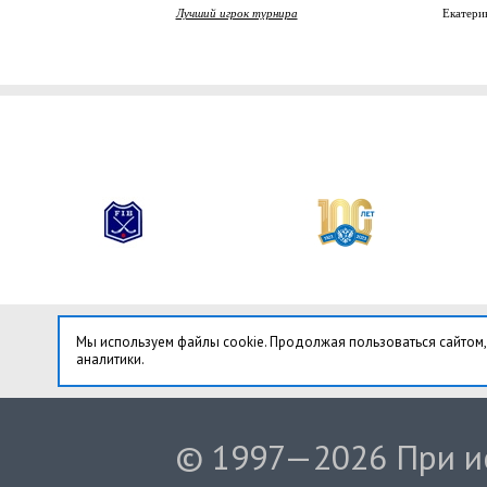
Лучший игрок турнира
Екатер
Мы используем файлы cookie. Продолжая пользоваться сайтом,
аналитики.
© 1997—2026 При ис