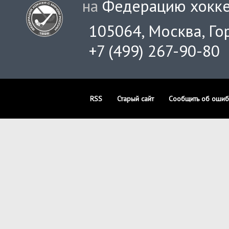
на
Федерацию хокке
105064, Москва, Гор
+7 (499) 267-90-80
RSS
Старый сайт
Сообщить об ошиб