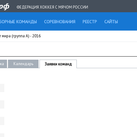
ФЕДЕРАЦИЯ ХОККЕЯ С МЯЧОМ РОССИИ
БОРНЫЕ КОМАНДЫ
СОРЕВНОВАНИЯ
РЕЕСТР
САЙТЫ
мира (группа А) - 2016
ика
Календарь
Заявки команд