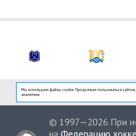
Мы используем файлы cookie. Продолжая пользоваться сайтом,
аналитики.
© 1997—2026 При ис
на
Федерацию хокке