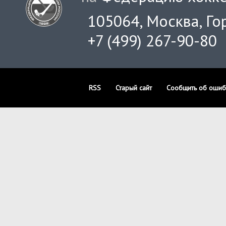
105064, Москва, Гор
+7 (499) 267-90-80
RSS
Старый сайт
Сообщить об ошиб