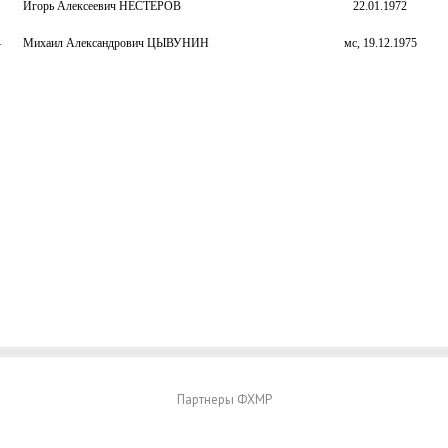
Игорь Алексеевич НЕСТЕРОВ
22.01.1972
–
Михаил Александрович ЦЫВУНИН
мс, 19.12.1975
Партнеры ФХМР