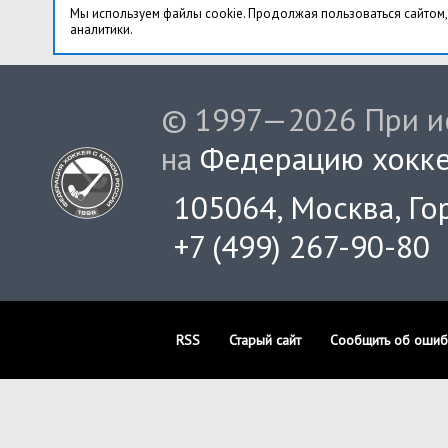
Мы используем файлы cookie. Продолжая пользоваться сайтом,
аналитики.
© 1997—2026 При ис
на
Федерацию хокке
105064, Москва, Гор
+7 (499) 267-90-80
RSS
Старый сайт
Сообщить об ошиб