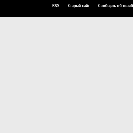
RSS
Старый сайт
Сообщить об ошиб