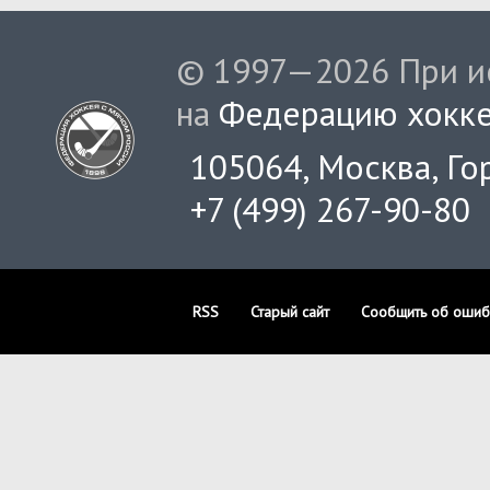
© 1997—2026 При ис
на
Федерацию хокке
105064, Москва, Гор
+7 (499) 267-90-80
RSS
Старый сайт
Сообщить об ошиб