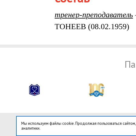
тренер-преподаватель
ТОНЕЕВ (08.02.1959)
Па
Мы используем файлы cookie. Продолжая пользоваться сайтом,
аналитики.